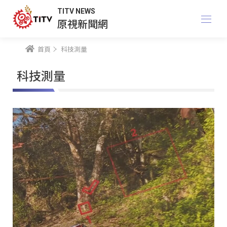
TITV NEWS
原視新聞網
首頁
科技測量
科技測量