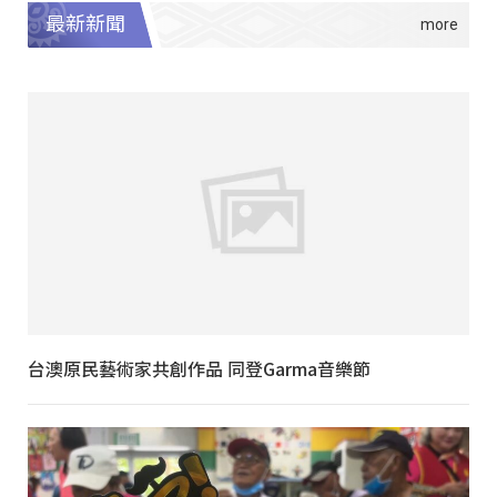
最新新聞
台澳原民藝術家共創作品 同登Garma音樂節