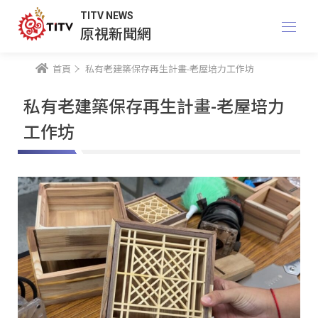
TITV NEWS
原視新聞網
首頁
私有老建築保存再生計畫-老屋培力工作坊
私有老建築保存再生計畫-老屋培力
工作坊