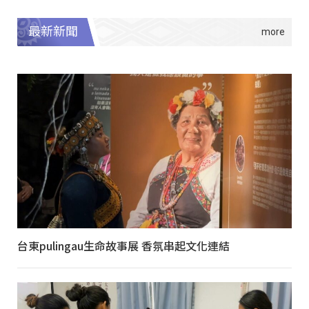
最新新聞
台東pulingau生命故事展 香氛串起文化連結