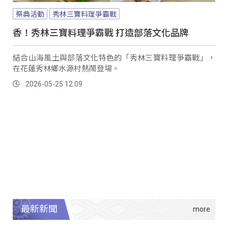
祭典活動
秀林三寶料理爭霸戰
香！秀林三寶料理爭霸戰 打造部落文化品牌
結合山海風土與部落文化特色的「秀林三寶料理爭霸戰」，
在花蓮秀林鄉水源村熱鬧登場。
2026-05-25 12:09
最新新聞