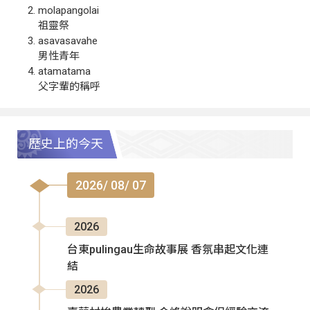
molapangolai
祖靈祭
asavasavahe
男性青年
atamatama
父字輩的稱呼
歷史上的今天
2026/ 08/ 07
2026
台東pulingau生命故事展 香氛串起文化連
結
2026