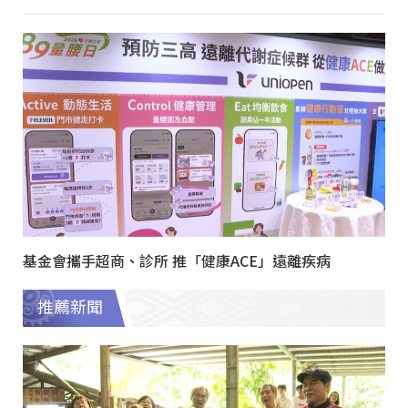
基金會攜手超商、診所 推「健康ACE」遠離疾病
推薦新聞