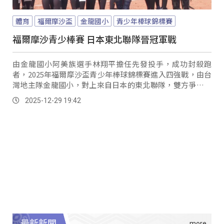
體育
福爾摩沙盃
金龍國小
青少年棒球錦標賽
福爾摩沙青少棒賽 日本東北聯隊晉冠軍戰
由金龍國小阿美族選手林翔平擔任先發投手，成功封殺跑
者，2025年福爾摩沙盃青少年棒球錦標賽進入四強戰，由台
灣地主隊金龍國小，對上來自日本的東北聯隊，雙方爭奪冠
軍戰門票。
2025-12-29 19:42
最新新聞