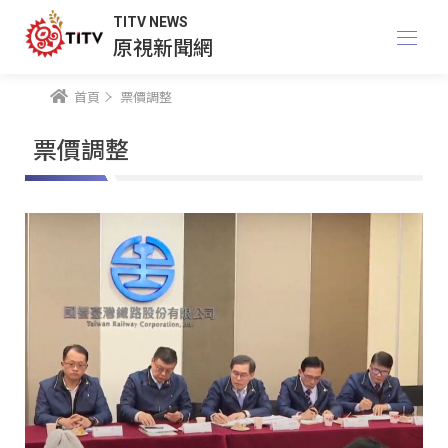
TITV NEWS
原視新聞網
首頁
票價調整
票價調整