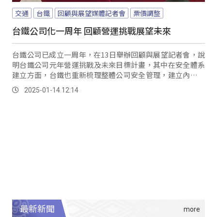
交通
台鐵
回顧與展望媒體記者會
票價調整
台鐵公司化一周年 回顧營運挑戰展望未來
台鐵公司已成立一周年，在13日舉辦回顧與展望記者會，說
明台鐵公司元年營運挑戰及未來目標計畫，其中在安全體系
建立方面，台鐵也重新梳理整體公司安全管理，建立內外部
監督，並且推動五年安全提升方案，確保行車運轉安全。
2025-01-14 12:14
最新新聞