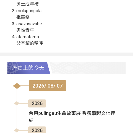
勇士成年禮
molapangolai
祖靈祭
asavasavahe
男性青年
atamatama
父字輩的稱呼
歷史上的今天
2026/ 08/ 07
2026
台東pulingau生命故事展 香氛串起文化連
結
2026