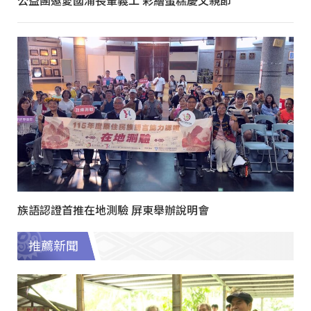
族語認證首推在地測驗 屏東舉辦說明會
推薦新聞