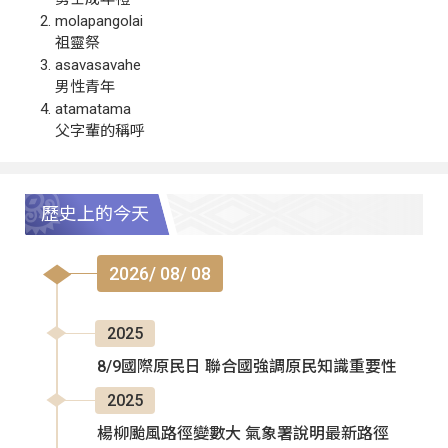
molapangolai
祖靈祭
asavasavahe
男性青年
atamatama
父字輩的稱呼
歷史上的今天
2026/ 08/ 08
2025
8/9國際原民日 聯合國強調原民知識重要性
2025
楊柳颱風路徑變數大 氣象署說明最新路徑