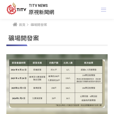
TITV NEWS
原視新聞網
首頁
礦場開發案
礦場開發案