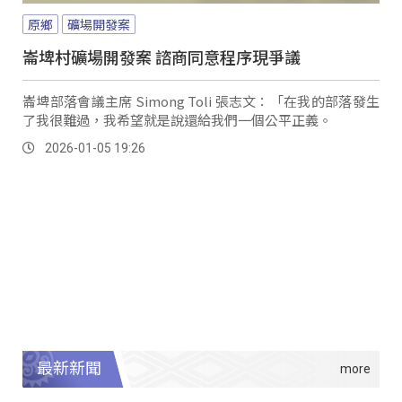
原鄉
礦場開發案
崙埤村礦場開發案 諮商同意程序現爭議
崙埤部落會議主席 Simong Toli 張志文：「在我的部落發生
了我很難過，我希望就是說還給我們一個公平正義。
2026-01-05 19:26
最新新聞