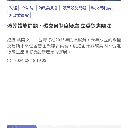
政經
立法院
內政委員會
殯葬設施問題
碳交易制度
財政委員會
殯葬設施問題、碳交易制度疑慮 立委聚焦關注
總統 蔡英文：「台灣將在2025年開徵碳費，去年成立的碳權
交易所未來也會替企業媒合供需，創造企業減碳誘因、促進
低碳生產技術及創新產業的發展。
2024-03-18 19:03