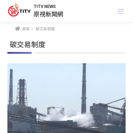
TITV NEWS
原視新聞網
首頁
碳交易制度
碳交易制度