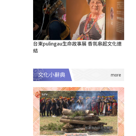
台東pulingau生命故事展 香氛串起文化連
結
文化小辭典