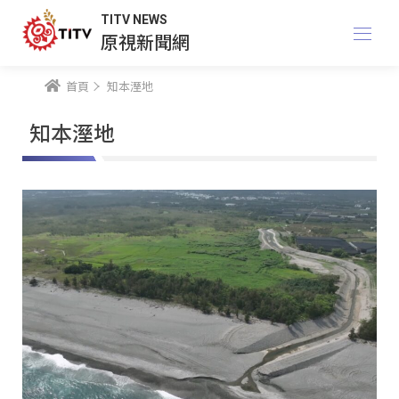
TITV NEWS
原視新聞網
首頁
知本溼地
知本溼地