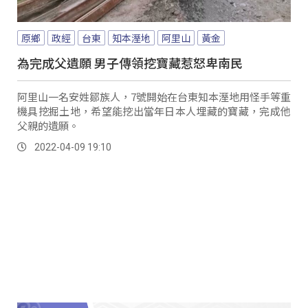
原鄉
政經
台東
知本溼地
阿里山
黃金
為完成父遺願 男子傳領挖寶藏惹怒卑南民
阿里山一名安姓鄒族人，7號開始在台東知本溼地用怪手等重
機具挖掘土地，希望能挖出當年日本人埋藏的寶藏，完成他
父親的遺願。
2022-04-09 19:10