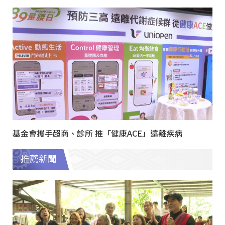
基金會攜手超商、診所 推「健康ACE」遠離疾病
推薦新聞