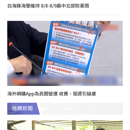
白海豚海警維持 8/8-8/9晨中北部防豪雨
海外網購App為民間營運 收費、個資引疑慮
推薦新聞