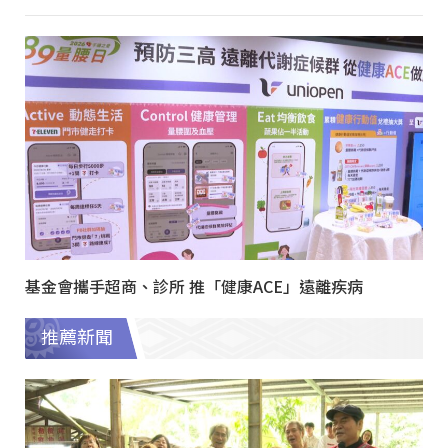
基金會攜手超商、診所 推「健康ACE」遠離疾病
推薦新聞