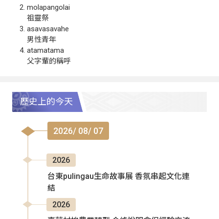
molapangolai
祖靈祭
asavasavahe
男性青年
atamatama
父字輩的稱呼
歷史上的今天
2026/ 08/ 07
2026
台東pulingau生命故事展 香氛串起文化連
結
2026