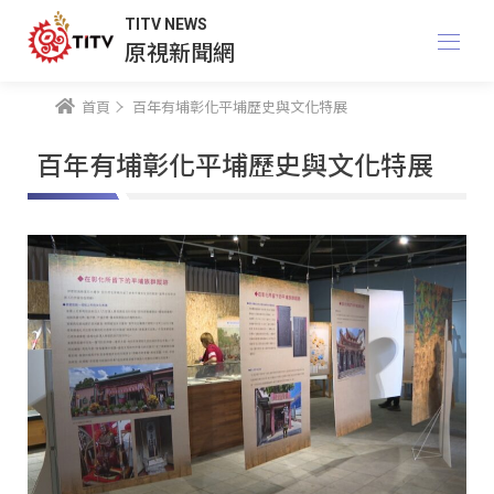
TITV NEWS
原視新聞網
首頁
百年有埔彰化平埔歷史與文化特展
百年有埔彰化平埔歷史與文化特展