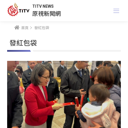
TITV NEWS
原視新聞網
首頁
發紅包袋
發紅包袋