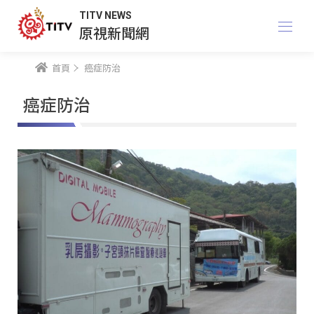
TITV NEWS
原視新聞網
首頁
癌症防治
癌症防治