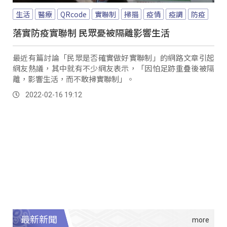
生活
醫療
QRcode
實聯制
掃描
疫情
疫調
防疫
落實防疫實聯制 民眾憂被隔離影響生活
最近有篇討論「民眾是否確實做好實聯制」的網路文章引起
網友熱議，其中就有不少網友表示，「因怕足跡重疊後被隔
離，影響生活，而不敢掃實聯制」。
2022-02-16 19:12
最新新聞