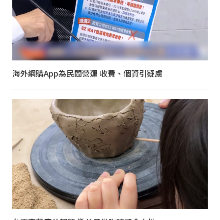
海外網購App為民間營運 收費、個資引疑慮