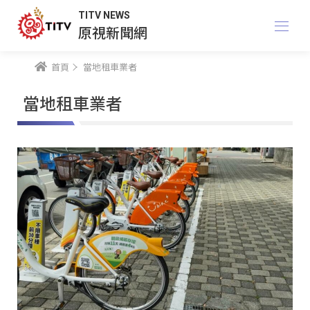
TITV NEWS
原視新聞網
首頁
當地租車業者
當地租車業者