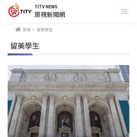
TITV NEWS
原視新聞網
首頁
留美學生
留美學生