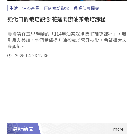
生活
油茶產業
田間栽培觀念
農業部農糧署
強化田間栽培觀念 花蓮開辦油茶栽培課程
農糧署在玉里舉辦的「114年油茶栽培技術輔導課程」，吸
引農友參加，他們希望提升油茶栽培管理技術，希望擴大未
來產能。
2025-04-23 12:36
最新新聞