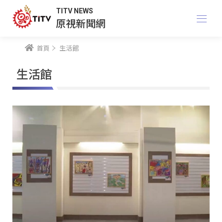
TITV NEWS
原視新聞網
首頁
生活館
生活館