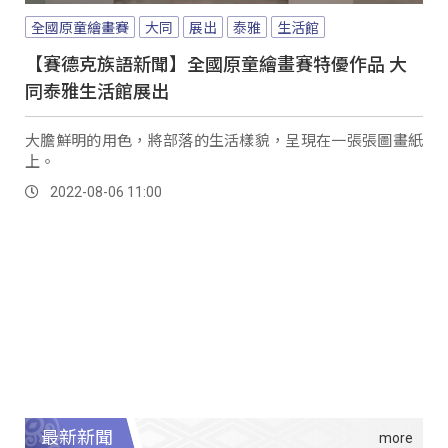
全國原童繪畫賽
大同
展出
泰雅
生活館
【賽德克族語新聞】全國原童繪畫賽特優作品 大
同泰雅生活館展出
大膽鮮明的用色，將部落的生活樣貌，呈現在一張張圖畫紙
上。
2022-08-06 11:00
最新新聞