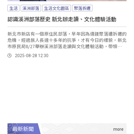
生活
溪洲部落
生活文化園區
聚落拆遷
認識溪洲部落歷史 新北辦走讀、文化體驗活動
新北市新店有一個原住民部落，早年因為違建聚落遭拆遷的
危機，經過族人長達十多年的抗爭，才有今日的樣貌，新北
市原民局8/27舉辦溪洲部落走讀與文化體驗活動，帶領民眾
認識都市原住民族的故事。
2025-08-28 12:30
最新新聞