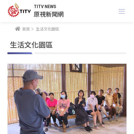
TITV NEWS
原視新聞網
首頁
生活文化園區
生活文化園區