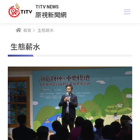
TITV NEWS
原視新聞網
首頁
生態薪水
生態薪水