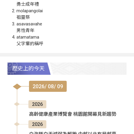
勇士成年禮
molapangolai
祖靈祭
asavasavahe
男性青年
atamatama
父字輩的稱呼
歷史上的今天
2026/ 08/ 09
2026
高齡健康產業博覽會 桃園館開幕見新趨勢
2026