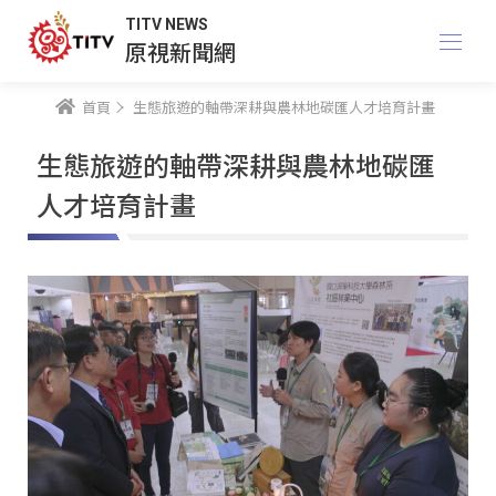
TITV NEWS
原視新聞網
首頁
生態旅遊的軸帶深耕與農林地碳匯人才培育計畫
生態旅遊的軸帶深耕與農林地碳匯
人才培育計畫