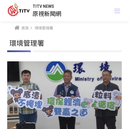
TITV NEWS
原視新聞網
首頁
環境管理署
環境管理署