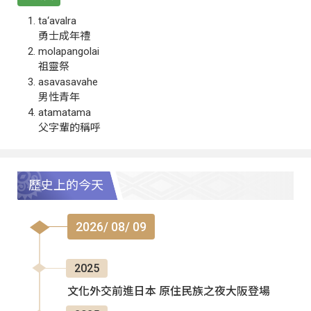
ta‘avalra
勇士成年禮
molapangolai
祖靈祭
asavasavahe
男性青年
atamatama
父字輩的稱呼
歷史上的今天
2026/ 08/ 09
2025
文化外交前進日本 原住民族之夜大阪登場