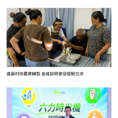
嘉蘭村拚農業轉型 金峰說明會促經驗交流