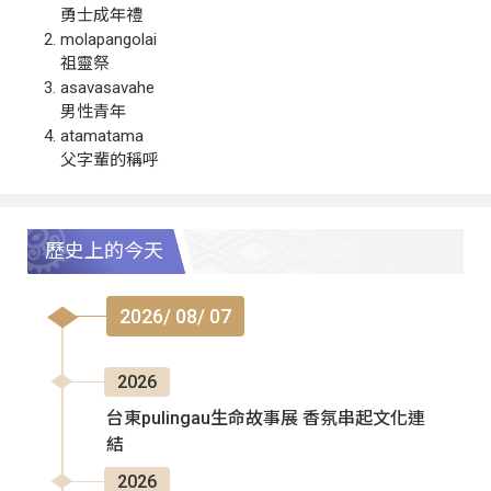
勇士成年禮
molapangolai
祖靈祭
asavasavahe
男性青年
atamatama
父字輩的稱呼
歷史上的今天
2026/ 08/ 07
2026
台東pulingau生命故事展 香氛串起文化連
結
2026