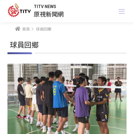
TITV NEWS
原視新聞網
首頁
球員回鄉
球員回鄉