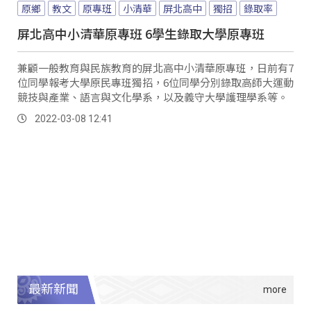
原鄉
教文
原專班
小清華
屏北高中
獨招
錄取率
屏北高中小清華原專班 6學生錄取大學原專班
兼顧一般教育與民族教育的屏北高中小清華原專班，日前有7
位同學報考大學原民專班獨招，6位同學分別錄取高師大運動
競技與產業、語言與文化學系，以及義守大學護理學系等。
2022-03-08 12:41
最新新聞