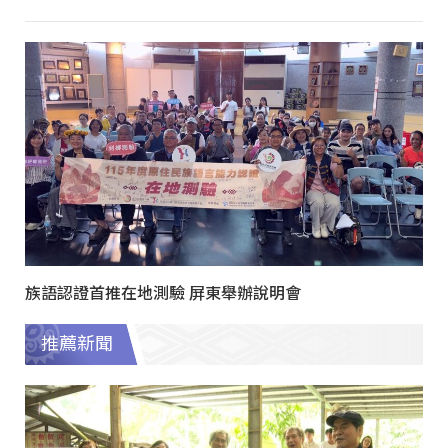
族語認證首推在地測驗 屏東舉辦說明會
推薦新聞