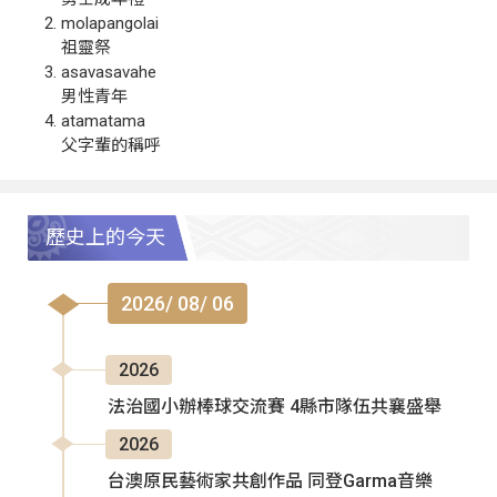
molapangolai
祖靈祭
asavasavahe
男性青年
atamatama
父字輩的稱呼
歷史上的今天
2026/ 08/ 06
2026
法治國小辦棒球交流賽 4縣市隊伍共襄盛舉
2026
台澳原民藝術家共創作品 同登Garma音樂