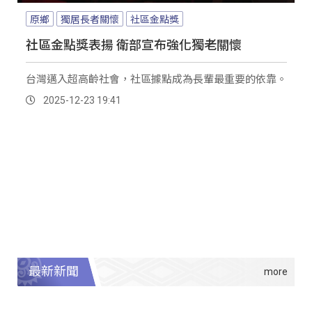
原鄉
獨居長者關懷
社區金點獎
社區金點獎表揚 衛部宣布強化獨老關懷
台灣邁入超高齡社會，社區據點成為長輩最重要的依靠。
2025-12-23 19:41
最新新聞