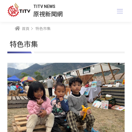
TITV NEWS
原視新聞網
首頁
特色市集
特色市集