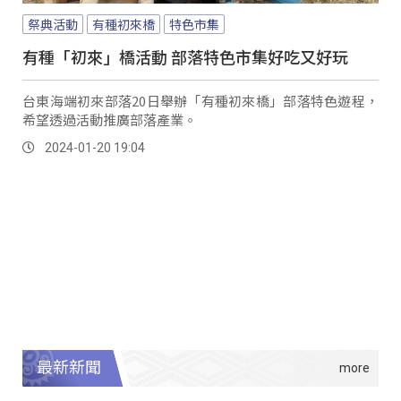
祭典活動
有種初來橋
特色市集
有種「初來」橋活動 部落特色市集好吃又好玩
台東海端初來部落20日舉辦「有種初來橋」部落特色遊程，
希望透過活動推廣部落產業。
2024-01-20 19:04
最新新聞