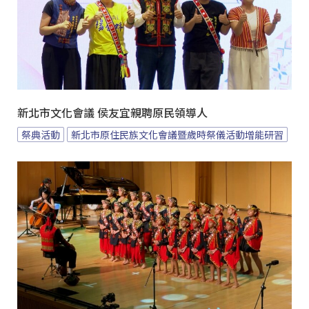
新北市文化會議 侯友宜親聘原民領導人
祭典活動
新北市原住民族文化會議暨歲時祭儀活動增能研習