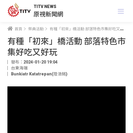
TITV NEWS
原視新聞網
首頁
祭典活動
有種「初來」橋活動 部落特色市集好吃又好玩
有種「初來」橋活動 部落特色市
集好吃又好玩
發布：2024-01-20 19:04
台東海端
Bunkiatr Katatrepan(陸浩銘)