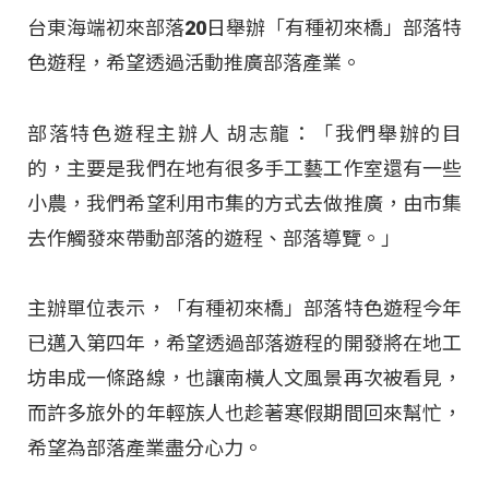
台東海端初來部落20日舉辦「有種初來橋」部落特
色遊程，希望透過活動推廣部落產業。
部落特色遊程主辦人 胡志龍：「我們舉辦的目
的，主要是我們在地有很多手工藝工作室還有一些
小農，我們希望利用市集的方式去做推廣，由市集
去作觸發來帶動部落的遊程、部落導覽。」
主辦單位表示，「有種初來橋」部落特色遊程今年
已邁入第四年，希望透過部落遊程的開發將在地工
坊串成一條路線，也讓南橫人文風景再次被看見，
而許多旅外的年輕族人也趁著寒假期間回來幫忙，
希望為部落產業盡分心力。