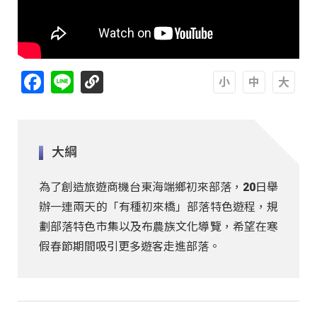
Facebook
Line
A
A
A
大綱
為了創造旅遊商機台東海端鄉初來部落，20日舉
辦一連兩天的「有種初來橋」部落特色遊程，規
劃部落特色市集以及布農族文化導覽，希望在寒
假春節期間吸引更多遊客走進部落。