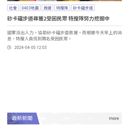
社會
0403地震
救援
特搜隊
砂卡礑步道
砂卡礑步道尋獲2受困民眾 特搜隊努力挖掘中
國軍派出人力，協助砂卡礑步道救援，而根據今天早上的消
息，特搜人員找到兩名受困民眾。
2024-04-05 12:03
最新新聞