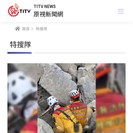
TITV NEWS
原視新聞網
首頁
特搜隊
特搜隊