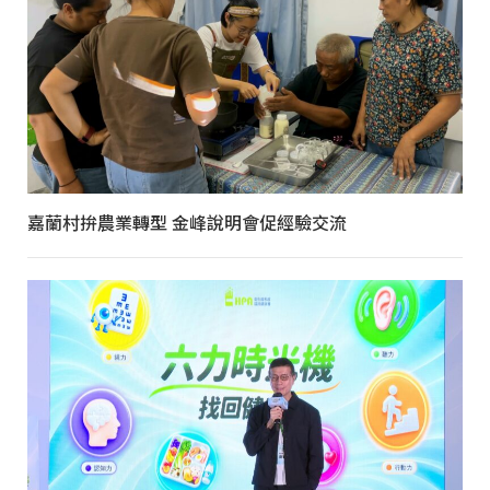
嘉蘭村拚農業轉型 金峰說明會促經驗交流