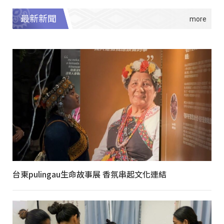
最新新聞
台東pulingau生命故事展 香氛串起文化連結