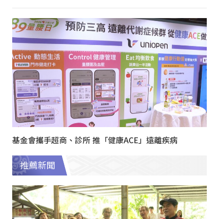
基金會攜手超商、診所 推「健康ACE」遠離疾病
推薦新聞