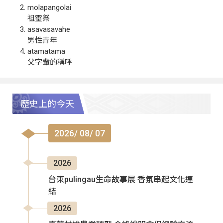
molapangolai
祖靈祭
asavasavahe
男性青年
atamatama
父字輩的稱呼
歷史上的今天
2026/ 08/ 07
2026
台東pulingau生命故事展 香氛串起文化連
結
2026