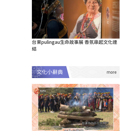
台東pulingau生命故事展 香氛串起文化連
結
文化小辭典