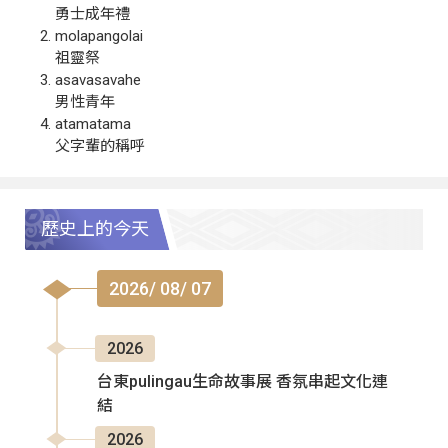
勇士成年禮
molapangolai
祖靈祭
asavasavahe
男性青年
atamatama
父字輩的稱呼
歷史上的今天
2026/ 08/ 07
2026
台東pulingau生命故事展 香氛串起文化連
結
2026