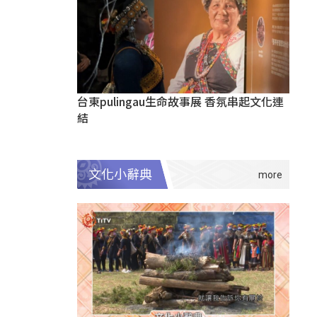
台東pulingau生命故事展 香氛串起文化連
結
文化小辭典