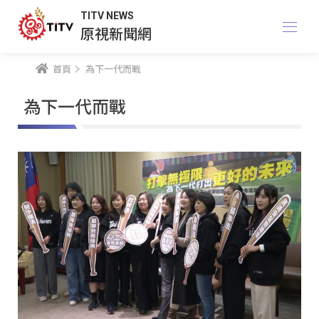
TITV NEWS
原視新聞網
首頁
為下一代而戰
為下一代而戰