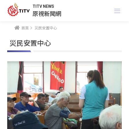
TITV NEWS
原視新聞網
首頁
災民安置中心
災民安置中心