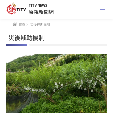
TITV NEWS
原視新聞網
首頁
災後補助機制
災後補助機制