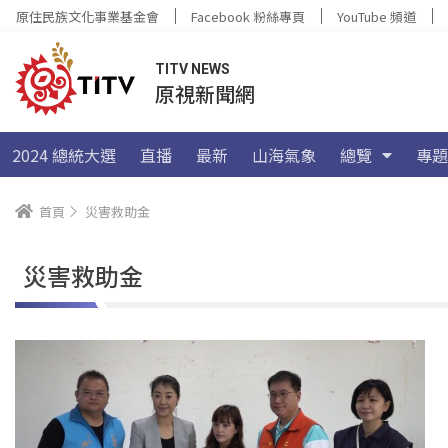
原住民族文化事業基金會
Facebook 粉絲專頁
YouTube 頻道
TITV NEWS
原視新聞網
2024 總統大選
直播
最新
山海氣象
總覽
專題
首頁
災害救助金
災害救助金