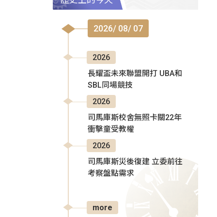
2026/ 08/ 07
2026
長耀盃未來聯盟開打 UBA和
SBL同場競技
2026
司馬庫斯校舍無照卡關22年
衝擊童受教權
2026
司馬庫斯災後復建 立委前往
考察盤點需求
more