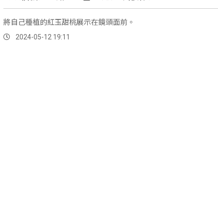
將自己種植的紅玉甜桃展示在鏡頭面前。
2024-05-12 19:11