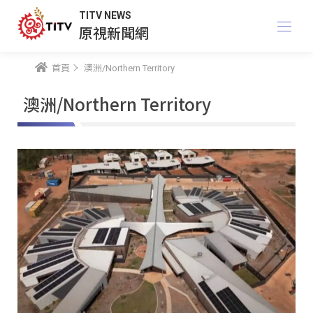
TITV NEWS
原視新聞網
首頁
澳洲/Northern Territory
澳洲/Northern Territory