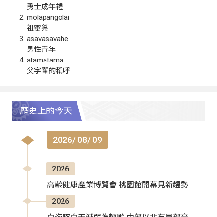
勇士成年禮
molapangolai
祖靈祭
asavasavahe
男性青年
atamatama
父字輩的稱呼
歷史上的今天
2026/ 08/ 09
2026
高齡健康產業博覽會 桃園館開幕見新趨勢
2026