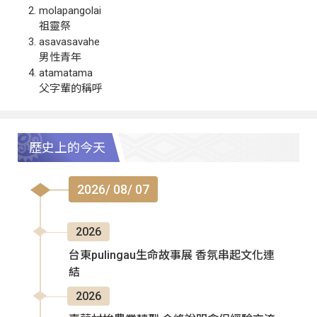
molapangolai
祖靈祭
asavasavahe
男性青年
atamatama
父字輩的稱呼
歷史上的今天
2026/ 08/ 07
2026
台東pulingau生命故事展 香氛串起文化連
結
2026