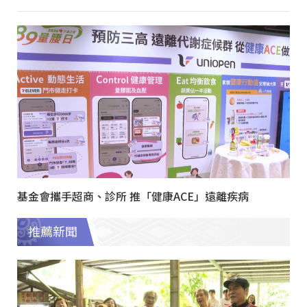
基金會攜手超商、診所 推「健康ACE」遠離疾病
推薦新聞