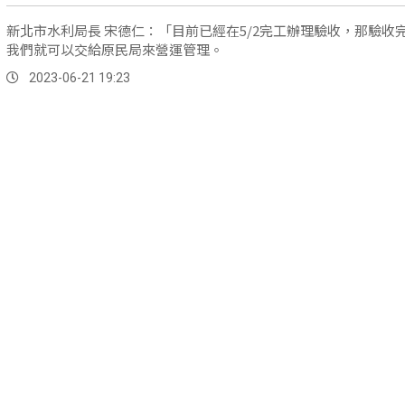
新北市水利局長 宋德仁：「目前已經在5/2完工辦理驗收，那驗收
我們就可以交給原民局來營運管理。
2023-06-21 19:23